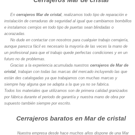
En
cerrajeros Mar de cristal
, realizamos todo tipo de reparación e
instalación de cerraduras de seguridad al igual que cambiamos bombillos
e instalamos cerrojos en todo tipo de puertas sean blindadas o
acorazadas.
No dude en contactar con nosotros para cualquier trabajo cerrajería,
aunque parezca fácil es necesario la mayoría de las veces la mano de
un profesional para que el trabajo quede perfectas condiciones y en un
futuro no de problemas.
Gracias a la experiencia acumulada nuestros
cerrajeros de Mar de
cristal
, trabajan con todas las marcas del mercado incluyendo las que
están des catalogadas ya que trabajamos con muchas marcas y
siempre hay alguna que se adapta a la que ya no se fabrica.
Todos los materiales que utilizamos son de primera calidad granizados
por fábrica durante el periodo de garantía y nuestra mano de obra por
supuesto también siempre por escrito.
Cerrajeros baratos en Mar de cristal
Nuestra empresa desde hace muchos años dispone de una Mar