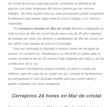
de cristal de precios para que pueda comprobar la diferencia de
precios con otras empresas del mismo gremio por los mismos
trabajos. De esta manera una vez pida presupuesto podrá comprobar
la diferencia que puede haber entre le mismo trabajo y los mismos
materiales.
En
cerrajeros baratos en Mar de cristal
llevamos trabajando en
toda la zona de Mar de cristal desde hace más de 25 años además
de trabajar por todos los distritos y alrededores de Mar de cristal con
las tarifas más baratas de toda la Comunidad.
Una vez realizada su llamada a nuestro centro de recogida de
avisos, un cerrajero se desplazara a su domicilio en platos que no
suelen excederse de los 25 minutos todo depende del tráfico y de las
condiciones de la vía.
Siempre intentaremos proporcionarles un precio cerrado por
teléfono, pero en caso de no poder ser así, siempre le facilitaremos
un presupuesto lo más ajustado posible para que usted valoré y
pueda comparar con otras cerrajerías.
Cerrajeros 24 horas en Mar de cristal