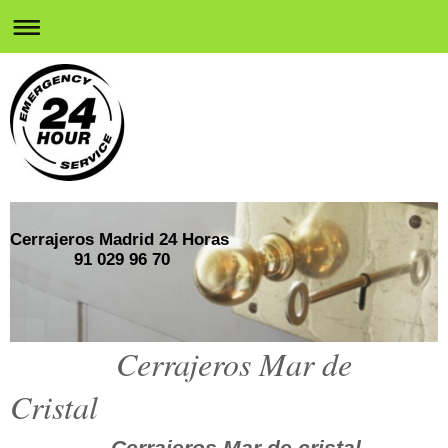
Cerrajeros Madrid 24 Horas
91 029 96 70
Cerrajeros Mar de
Cristal
Cerrajeros Mar de cristal