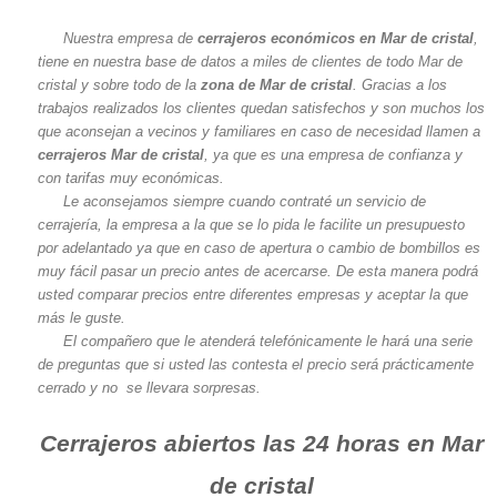
Nuestra empresa de
cerrajeros económicos en Mar de cristal
,
tiene en nuestra base de datos a miles de clientes de todo Mar de
cristal y sobre todo de la
zona de Mar de cristal
. Gracias a los
trabajos realizados los clientes quedan satisfechos y son muchos los
que aconsejan a vecinos y familiares en caso de necesidad llamen a
cerrajeros Mar de cristal
, ya que es una empresa de confianza y
con tarifas muy económicas.
Le aconsejamos siempre cuando contraté un servicio de
cerrajería, la empresa a la que se lo pida le facilite un presupuesto
por adelantado ya que en caso de apertura o cambio de bombillos es
muy fácil pasar un precio antes de acercarse. De esta manera podrá
usted comparar precios entre diferentes empresas y aceptar la que
más le guste.
El compañero que le atenderá telefónicamente le hará una serie
de preguntas que si usted las contesta el precio será prácticamente
cerrado y no se llevara sorpresas.
Cerrajeros abiertos las 24 horas en Mar
de cristal