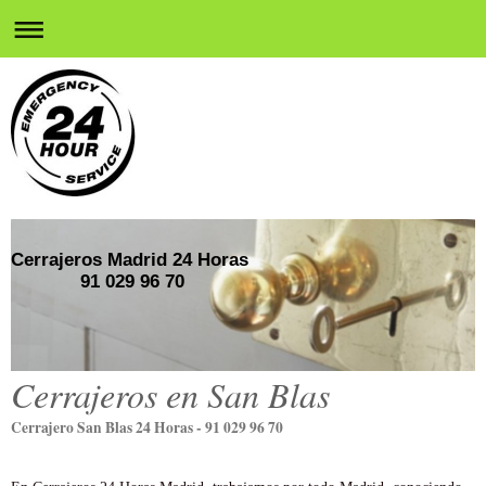
Cerrajeros Madrid 24 Horas
91 029 96 70
Cerrajeros en San Blas
Cerrajero San Blas 24 Horas - 91 029 96 70