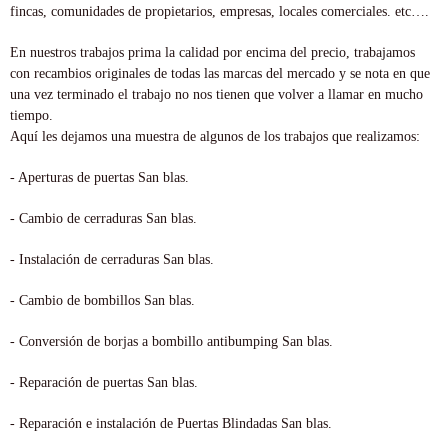
fincas, comunidades de propietarios, empresas, locales comerciales. etc….
En nuestros trabajos prima la calidad por encima del precio, trabajamos
con recambios originales de todas las marcas del mercado y se nota en que
una vez terminado el trabajo no nos tienen que volver a llamar en mucho
tiempo.
Aquí les dejamos una muestra de algunos de los trabajos que realizamos:
- Aperturas de puertas San blas.
- Cambio de cerraduras San blas.
- Instalación de cerraduras San blas.
- Cambio de bombillos San blas.
- Conversión de borjas a bombillo antibumping San blas.
- Reparación de puertas San blas.
- Reparación e instalación de Puertas Blindadas San blas.