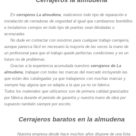
En
cerrajeros La almudena
, realizamos todo tipo de reparación e
instalación de cerraduras de seguridad al igual que cambiamos bombillos
e instalamos cerrojos en todo tipo de puertas sean blindadas o
acorazadas.
No dude en contactar con nosotros para cualquier trabajo cerrajería,
aunque parezca fácil es necesario la mayoría de las veces la mano de
un profesional para que el trabajo quede perfectas condiciones y en un
futuro no de problemas.
Gracias a la experiencia acumulada nuestros
cerrajeros de La
almudena
, trabajan con todas las marcas del mercado incluyendo las
que están des catalogadas ya que trabajamos con muchas marcas y
siempre hay alguna que se adapta a la que ya no se fabrica.
Todos los materiales que utilizamos son de primera calidad granizados
por fábrica durante el periodo de garantía y nuestra mano de obra por
supuesto también siempre por escrito.
Cerrajeros baratos en la almudena
Nuestra empresa desde hace muchos años dispone de una lista