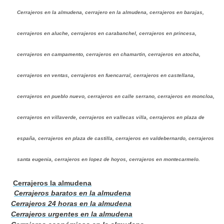
Cerrajeros en la almudena, cerrajero en la almudena, cerrajeros en barajas,
cerrajeros en aluche, cerrajeros en carabanchel, cerrajeros en princesa,
cerrajeros en campamento, cerrajeros en chamartin, cerrajeros en atocha,
cerrajeros en ventas, cerrajeros en fuencarral, cerrajeros en castellana,
cerrajeros en pueblo nuevo, cerrajeros en calle serrano, cerrajeros en moncloa,
cerrajeros en villaverde, cerrajeros en vallecas villa, cerrajeros en plaza de
españa, cerrajeros en plaza de castilla, cerrajeros en valdebernardo, cerrajeros
santa eugenia, cerrajeros en lopez de hoyos, cerrajeros en montecarmelo.
Cerrajeros la almudena
Cerrajeros baratos en la almudena
Cerrajeros 24 horas en la almudena
Cerrajeros urgentes en la almudena