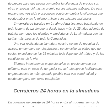
de precios para que pueda comprobar la diferencia de precios con
otras empresas del mismo gremio por los mismos trabajos. De esta
manera una vez pida presupuesto podrá comprobar la diferencia que
puede haber entre le mismo trabajo y los mismos materiales.
En
cerrajeros baratos en La almudena
llevamos trabajando en
toda la zona de La almudena desde hace más de 25 años además de
trabajar por todos los distritos y alrededores de La almudena con las
tarifas más baratas de toda la Comunidad.
Una vez realizada su llamada a nuestro centro de recogida de
avisos, un cerrajero se desplazara a su domicilio en platos que no
suelen excederse de los 25 minutos todo depende del tráfico y de las
condiciones de la vía.
Siempre intentaremos proporcionarles un precio cerrado por
teléfono, pero en caso de no poder ser así, siempre le facilitaremos
un presupuesto lo más ajustado posible para que usted valoré y
pueda comparar con otras cerrajerías.
Cerrajeros 24 horas en la almudena
Disponemos de
cerrajeros 24 horas en La almudena
, somos de