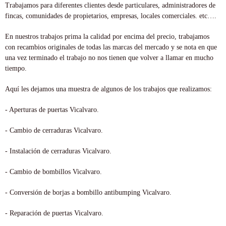
Trabajamos para diferentes clientes desde particulares, administradores de
fincas, comunidades de propietarios, empresas, locales comerciales. etc….
En nuestros trabajos prima la calidad por encima del precio, trabajamos
con recambios originales de todas las marcas del mercado y se nota en que
una vez terminado el trabajo no nos tienen que volver a llamar en mucho
tiempo.
Aquí les dejamos una muestra de algunos de los trabajos que realizamos:
- Aperturas de puertas Vicalvaro.
- Cambio de cerraduras Vicalvaro.
- Instalación de cerraduras Vicalvaro.
- Cambio de bombillos Vicalvaro.
- Conversión de borjas a bombillo antibumping Vicalvaro.
- Reparación de puertas Vicalvaro.