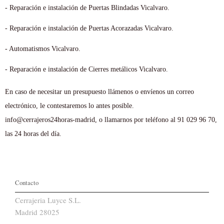
- Reparación e instalación de Puertas Blindadas Vicalvaro.
- Reparación e instalación de Puertas Acorazadas Vicalvaro.
- Automatismos Vicalvaro.
- Reparación e instalación de Cierres metálicos Vicalvaro.
En caso de necesitar un presupuesto llámenos o envíenos un correo
electrónico, le contestaremos lo antes posible.
info@cerrajeros24horas-madrid, o llamarnos por teléfono al 91 029 96 70,
las 24 horas del día.
Contacto
Cerrajeria Luyce S.L.
Madrid 28025