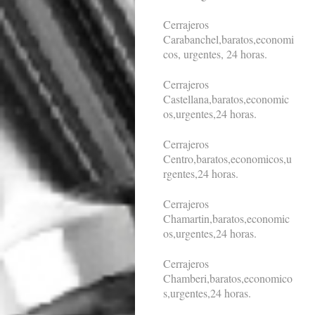
Cerrajeros
Carabanchel,baratos,economi
cos, urgentes, 24 horas.
Cerrajeros
Castellana,baratos,economic
os,urgentes,24 horas.
Cerrajeros
Centro,baratos,economicos,u
rgentes,24 horas.
Cerrajeros
Chamartin,baratos,economic
os,urgentes,24 horas.
Cerrajeros
Chamberi,baratos,economico
s,urgentes,24 horas.