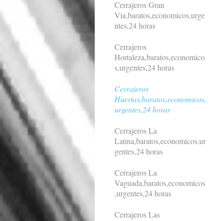
Cerrajeros Gran
Via,baratos,economicos,urge
ntes,24 horas
Cerrajeros
Hortaleza,baratos,economico
s,urgentes,24 horas
Cerrajeros
Huertas,baratos,economicos,
urgentes,24 horas
Cerrajeros La
Latina,baratos,economicos,ur
gentes,24 horas
Cerrajeros La
Vaguada,baratos,economicos
,urgentes,24 horas
Cerrajeros Las