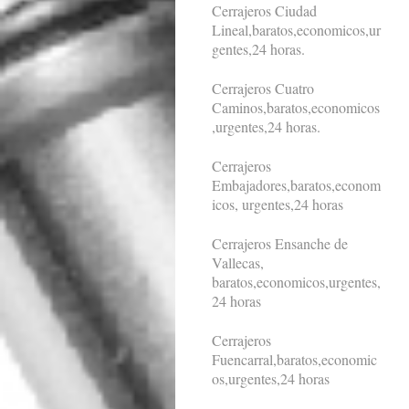
Cerrajeros Ciudad
Lineal,baratos,economicos,ur
gentes,24 horas.
Cerrajeros Cuatro
Caminos,baratos,economicos
,urgentes,24 horas.
Cerrajeros
Embajadores,baratos,econom
icos, urgentes,24 horas
Cerrajeros Ensanche de
Vallecas,
baratos,economicos,urgentes,
24 horas
Cerrajeros
Fuencarral,baratos,economic
os,urgentes,24 horas