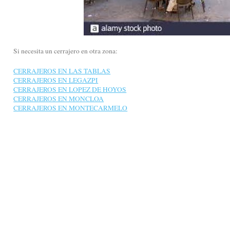
Si necesita un cerrajero en otra zona:
CERRAJEROS EN LAS TABLAS
CERRAJEROS EN LEGAZPI
CERRAJEROS EN LOPEZ DE HOYOS
CERRAJEROS EN MONCLOA
CERRAJEROS EN MONTECARMELO