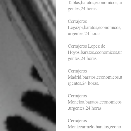
Tablas,baratos,economicos,ur
gentes,24 horas
Cerrajeros
Legazpi,baratos,economicos,
urgentes,24 horas
Cerrajeros Lopez de
Hoyos,baratos,economicos,ur
gentes,24 horas
Cerrajeros
Madrid,baratos,economicos,u
rgentes,24 horas.
Cerrajeros
Moncloa,baratos,economicos
,urgentes,24 horas
Cerrajeros
Montecarmelo,baratos,econo