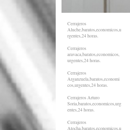
Cerrajeros
Aluche,baratos,economicos,u
rgentes,24 horas.
Cerrajeros
aravaca,baratos,economicos,
urgentes,24 horas.
Cerrajeros
Arganzuela,baratos,economi
cos,urgentes,24 horas.
Cerrajeros Arturo
Soria,baratos,economicos,urg
entes,24 horas.
Cerrajeros
Atocha,baratos,economicos,u