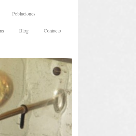
Poblaciones
as
Blog
Contacto