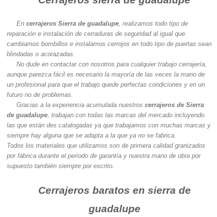
En
cerrajeros Sierra de guadalupe
, realizamos todo tipo de
reparación e instalación de cerraduras de seguridad al igual que
cambiamos bombillos e instalamos cerrojos en todo tipo de puertas sean
blindadas o acorazadas.
No dude en contactar con nosotros para cualquier trabajo cerrajería,
aunque parezca fácil es necesario la mayoría de las veces la mano de
un profesional para que el trabajo quede perfectas condiciones y en un
futuro no de problemas.
Gracias a la experiencia acumulada nuestros
cerrajeros de Sierra
de guadalupe
, trabajan con todas las marcas del mercado incluyendo
las que están des catalogadas ya que trabajamos con muchas marcas y
siempre hay alguna que se adapta a la que ya no se fabrica.
Todos los materiales que utilizamos son de primera calidad granizados
por fábrica durante el periodo de garantía y nuestra mano de obra por
supuesto también siempre por escrito.
Cerrajeros baratos en sierra de
guadalupe