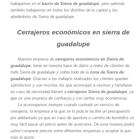
trabajamos en el
barrio de Sierra de guadalupe
, pero además
también trabajamos en todos los distritos de la capital y los
alrededores de Sierra de guadalupe.
Cerrajeros económicos en sierra de
guadalupe
Nuestra empresa de
cerrajeros económicos en Sierra de
guadalupe
, tiene en nuestra base de datos a miles de clientes de
todo Sierra de guadalupe y sobre todo de la
zona de Sierra de
guadalupe
. Gracias a los trabajos realizados los clientes quedan
satisfechos y son muchos los que aconsejan a vecinos y familiares
en caso de necesidad llamen a
cerrajeros Sierra de guadalupe
, ya
que es una empresa de confianza y con tarifas muy económicas.
Le aconsejamos siempre cuando contraté un servicio de
cerrajería, la empresa a la que se lo pida le facilite un presupuesto
por adelantado ya que en caso de apertura o cambio de bombillos es
muy fácil pasar un precio antes de acercarse. De esta manera podrá
usted comparar precios entre diferentes empresas y aceptar la que
más le guste.