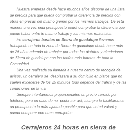
Nuestra empresa desde hace muchos años dispone de una lista
de precios para que pueda comprobar la diferencia de precios con
otras empresas del mismo gremio por los mismos trabajos. De esta
manera una vez pida presupuesto podrá comprobar la diferencia que
puede haber entre le mismo trabajo y los mismos materiales.
En
cerrajeros baratos en Sierra de guadalupe
llevamos
trabajando en toda la zona de Sierra de guadalupe desde hace más
de 25 años además de trabajar por todos los distritos y alrededores
de Sierra de guadalupe con las tarifas más baratas de toda la
Comunidad.
Una vez realizada su llamada a nuestro centro de recogida de
avisos, un cerrajero se desplazara a su domicilio en platos que no
suelen excederse de los 25 minutos todo depende del tráfico y de las
condiciones de la vía.
Siempre intentaremos proporcionarles un precio cerrado por
teléfono, pero en caso de no poder ser así, siempre le facilitaremos
un presupuesto lo más ajustado posible para que usted valoré y
pueda comparar con otras cerrajerías.
Cerrajeros 24 horas en sierra de