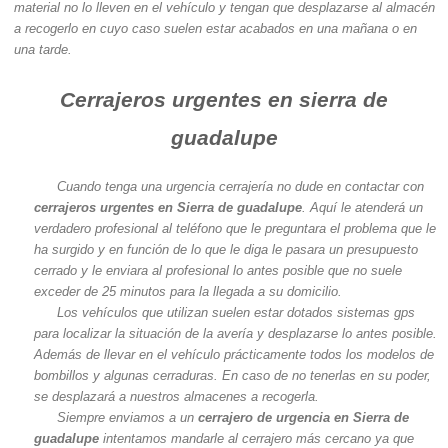
material no lo lleven en el vehículo y tengan que desplazarse al almacén
a recogerlo en cuyo caso suelen estar acabados en una mañana o en
una tarde.
Cerrajeros urgentes en sierra de
guadalupe
Cuando tenga una urgencia cerrajería no dude en contactar con
cerrajeros urgentes en Sierra de guadalupe
. Aquí le atenderá un
verdadero profesional al teléfono que le preguntara el problema que le
ha surgido y en función de lo que le diga le pasara un presupuesto
cerrado y le enviara al profesional lo antes posible que no suele
exceder de 25 minutos para la llegada a su domicilio.
Los vehículos que utilizan suelen estar dotados sistemas gps
para localizar la situación de la avería y desplazarse lo antes posible.
Además de llevar en el vehículo prácticamente todos los modelos de
bombillos y algunas cerraduras. En caso de no tenerlas en su poder,
se desplazará a nuestros almacenes a recogerla.
Siempre enviamos a un
cerrajero de urgencia en Sierra de
guadalupe
intentamos mandarle al cerrajero más cercano ya que