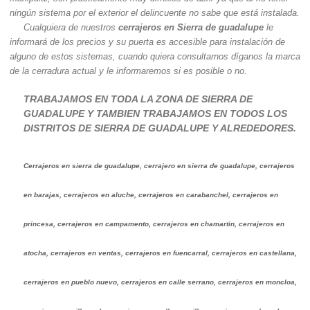
ningún sistema por el exterior el delincuente no sabe que está instalada.
Cualquiera de nuestros
cerrajeros en Sierra de guadalupe
le
informará de los precios y su puerta es accesible para instalación de
alguno de estos sistemas, cuando quiera consultarnos díganos la marca
de la cerradura actual y le informaremos si es posible o no.
TRABAJAMOS EN TODA LA ZONA DE SIERRA DE
GUADALUPE Y TAMBIEN TRABAJAMOS EN TODOS LOS
DISTRITOS DE SIERRA DE GUADALUPE Y ALREDEDORES.
Cerrajeros en sierra de guadalupe, cerrajero en sierra de guadalupe, cerrajeros
en barajas, cerrajeros en aluche, cerrajeros en carabanchel, cerrajeros en
princesa, cerrajeros en campamento, cerrajeros en chamartin, cerrajeros en
atocha, cerrajeros en ventas, cerrajeros en fuencarral, cerrajeros en castellana,
cerrajeros en pueblo nuevo, cerrajeros en calle serrano, cerrajeros en moncloa,