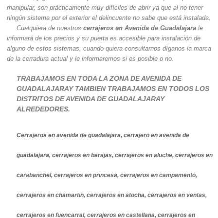
manipular, son prácticamente muy difíciles de abrir ya que al no tener
ningún sistema por el exterior el delincuente no sabe que está instalada.
Cualquiera de nuestros
cerrajeros en Avenida de Guadalajara
le
informará de los precios y su puerta es accesible para instalación de
alguno de estos sistemas, cuando quiera consultarnos díganos la marca
de la cerradura actual y le informaremos si es posible o no.
TRABAJAMOS EN TODA LA ZONA DE AVENIDA DE
GUADALAJARAY TAMBIEN TRABAJAMOS EN TODOS LOS
DISTRITOS DE AVENIDA DE GUADALAJARAY
ALREDEDORES.
Cerrajeros en avenida de guadalajara, cerrajero en avenida de
guadalajara, cerrajeros en barajas, cerrajeros en aluche, cerrajeros en
carabanchel, cerrajeros en princesa, cerrajeros en campamento,
cerrajeros en chamartin, cerrajeros en atocha, cerrajeros en ventas,
cerrajeros en fuencarral, cerrajeros en castellana, cerrajeros en