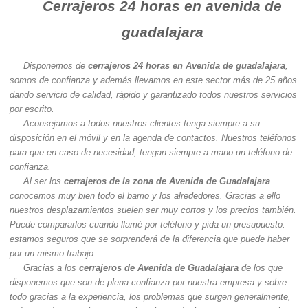
Cerrajeros 24 horas en avenida de
guadalajara
Disponemos de
cerrajeros 24 horas en Avenida de guadalajara
,
somos de confianza y además llevamos en este sector más de 25 años
dando servicio de calidad, rápido y garantizado todos nuestros servicios
por escrito.
Aconsejamos a todos nuestros clientes tenga siempre a su
disposición en el móvil y en la agenda de contactos. Nuestros teléfonos
para que en caso de necesidad, tengan siempre a mano un teléfono de
confianza.
Al ser los
cerrajeros de la zona de Avenida de Guadalajara
conocemos muy bien todo el barrio y los alrededores. Gracias a ello
nuestros desplazamientos suelen ser muy cortos y los precios también.
Puede compararlos cuando llamé por teléfono y pida un presupuesto.
estamos seguros que se sorprenderá de la diferencia que puede haber
por un mismo trabajo.
Gracias a los
cerrajeros de Avenida de Guadalajara
de los que
disponemos que son de plena confianza por nuestra empresa y sobre
todo gracias a la experiencia, los problemas que surgen generalmente,