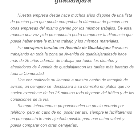
guadalajara
Nuestra empresa desde hace muchos años dispone de una lista
de precios para que pueda comprobar la diferencia de precios con
otras empresas del mismo gremio por los mismos trabajos. De esta
manera una vez pida presupuesto podrá comprobar la diferencia que
puede haber entre le mismo trabajo y los mismos materiales.
En
cerrajeros baratos en Avenida de Guadalajara
llevamos
trabajando en toda la zona de Avenida de guadalajaradesde hace
más de 25 años además de trabajar por todos los distritos y
alrededores de Avenida de guadalajaracon las tarifas más baratas de
toda la Comunidad.
Una vez realizada su llamada a nuestro centro de recogida de
avisos, un cerrajero se desplazara a su domicilio en platos que no
suelen excederse de los 25 minutos todo depende del tráfico y de las
condiciones de la vía.
Siempre intentaremos proporcionarles un precio cerrado por
teléfono, pero en caso de no poder ser así, siempre le facilitaremos
un presupuesto lo más ajustado posible para que usted valoré y
pueda comparar con otras cerrajerías.