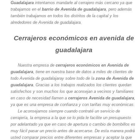
Guadalajara
intentamos mandarle al cerrajero más cercano ya que
trabajamos en el
barrio de Avenida de guadalajara
, pero además
también trabajamos en todos los distritos de la capital y los
alrededores de Avenida de guadalajara.
Cerrajeros económicos en avenida de
guadalajara
Nuestra empresa de
cerrajeros económicos en Avenida de
guadalajara
, tiene en nuestra base de datos a miles de clientes de
todo Avenida de guadalajaray sobre todo de la
zona de Avenida de
guadalajara
. Gracias a los trabajos realizados los clientes quedan
satisfechos y son muchos los que aconsejan a vecinos y familiares
en caso de necesidad llamen a
cerrajeros Avenida de guadalajara
,
ya que es una empresa de confianza y con tarifas muy económicas.
Le aconsejamos siempre cuando contraté un servicio de
cerrajería, la empresa a la que se lo pida le facilite un presupuesto
por adelantado ya que en caso de apertura o cambio de bombillos es
muy fácil pasar un precio antes de acercarse. De esta manera podrá
usted comparar precios entre diferentes empresas y aceptar la que