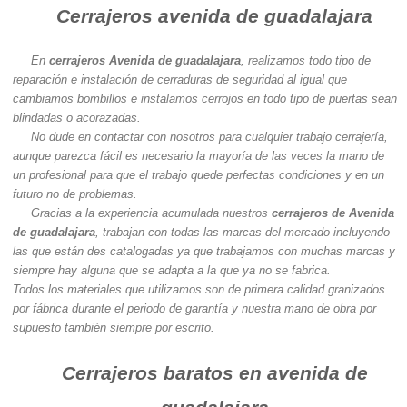
Cerrajeros avenida de guadalajara
En
cerrajeros Avenida de guadalajara
, realizamos todo tipo de
reparación e instalación de cerraduras de seguridad al igual que
cambiamos bombillos e instalamos cerrojos en todo tipo de puertas sean
blindadas o acorazadas.
No dude en contactar con nosotros para cualquier trabajo cerrajería,
aunque parezca fácil es necesario la mayoría de las veces la mano de
un profesional para que el trabajo quede perfectas condiciones y en un
futuro no de problemas.
Gracias a la experiencia acumulada nuestros
cerrajeros de Avenida
de guadalajara
, trabajan con todas las marcas del mercado incluyendo
las que están des catalogadas ya que trabajamos con muchas marcas y
siempre hay alguna que se adapta a la que ya no se fabrica.
Todos los materiales que utilizamos son de primera calidad granizados
por fábrica durante el periodo de garantía y nuestra mano de obra por
supuesto también siempre por escrito.
Cerrajeros baratos en avenida de