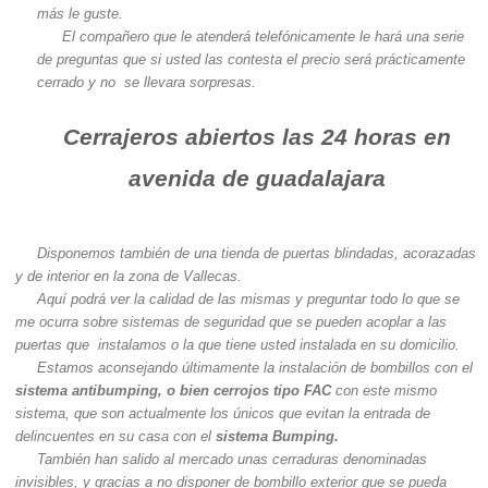
más le guste.
El compañero que le atenderá telefónicamente le hará una serie
de preguntas que si usted las contesta el precio será prácticamente
cerrado y no se llevara sorpresas.
Cerrajeros abiertos las 24 horas en
avenida de guadalajara
Disponemos también de una tienda de puertas blindadas, acorazadas
y de interior en la zona de Vallecas.
Aquí podrá ver la calidad de las mismas y preguntar todo lo que se
me ocurra sobre sistemas de seguridad que se pueden acoplar a las
puertas que instalamos o la que tiene usted instalada en su domicilio.
Estamos aconsejando últimamente la instalación de bombillos con el
sistema antibumping, o bien cerrojos tipo FAC
con este mismo
sistema, que son actualmente los únicos que evitan la entrada de
delincuentes en su casa con el
sistema Bumping.
También han salido al mercado unas cerraduras denominadas
invisibles, y gracias a no disponer de bombillo exterior que se pueda