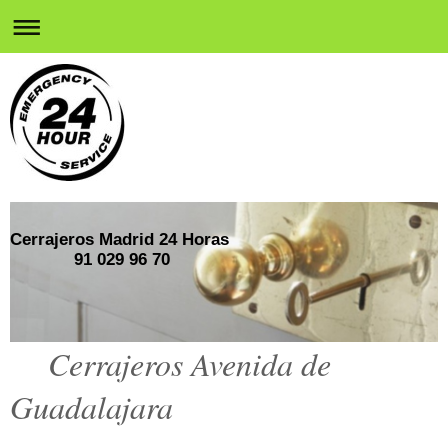
Cerrajeros Madrid 24 Horas
91 029 96 70
Cerrajeros Avenida de
Guadalajara