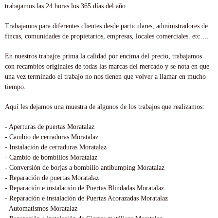
trabajamos las 24 horas los 365 días del año.
Trabajamos para diferentes clientes desde particulares, administradores de
fincas, comunidades de propietarios, empresas, locales comerciales. etc….
En nuestros trabajos prima la calidad por encima del precio, trabajamos
con recambios originales de todas las marcas del mercado y se nota en que
una vez terminado el trabajo no nos tienen que volver a llamar en mucho
tiempo.
Aquí les dejamos una muestra de algunos de los trabajos que realizamos:
- Aperturas de puertas Moratalaz
- Cambio de cerraduras Moratalaz
- Instalación de cerraduras Moratalaz
- Cambio de bombillos Moratalaz
- Conversión de borjas a bombillo antibumping Moratalaz
- Reparación de puertas Moratalaz
- Reparación e instalación de Puertas Blindadas Moratalaz
- Reparación e instalación de Puertas Acorazadas Moratalaz
- Automatismos Moratalaz