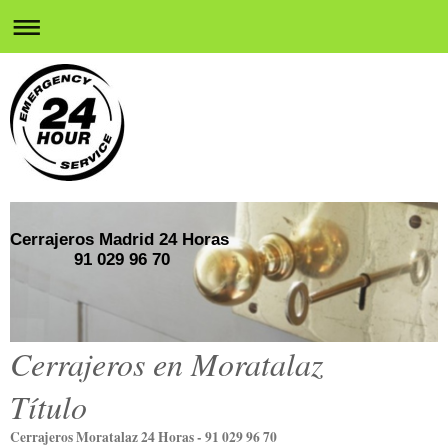
Cerrajeros Madrid 24 Horas
91 029 96 70
Cerrajeros en Moratalaz
Título
Cerrajeros Moratalaz 24 Horas - 91 029 96 70