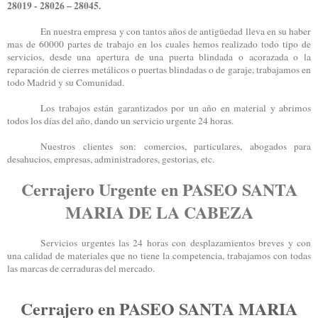
28019 - 28026 – 28045.
En nuestra empresa y con tantos años de antigüedad lleva en su haber
mas de 60000 partes de trabajo en los cuales hemos realizado todo tipo de
servicios, desde una apertura de una puerta blindada o acorazada o la
reparación de cierres metálicos o puertas blindadas o de garaje, trabajamos en
todo Madrid y su Comunidad.
Los trabajos están garantizados por un año en material y abrimos
todos los días del año, dando un servicio urgente 24 horas.
Nuestros clientes son: comercios, particulares, abogados para
desahucios, empresas, administradores, gestorias, etc.
Cerrajero Urgente en PASEO SANTA
MARIA DE LA CABEZA
Servicios urgentes las 24 horas con desplazamientos breves y con
una calidad de materiales que no tiene la competencia, trabajamos con todas
las marcas de cerraduras del mercado.
Cerrajero en PASEO SANTA MARIA