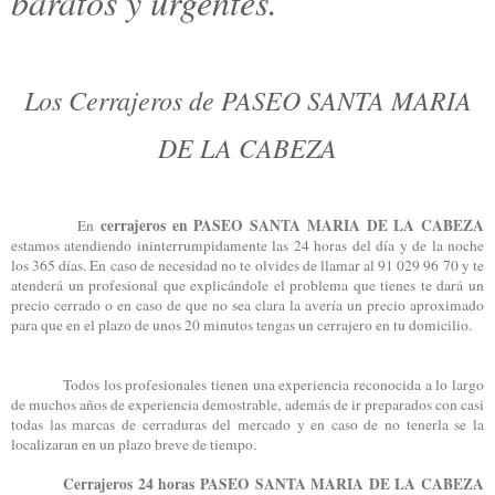
baratos y urgentes.
Los Cerrajeros de PASEO SANTA MARIA
DE LA CABEZA
cerrajeros en PASEO SANTA MARIA DE LA CABEZA
En
estamos atendiendo ininterrumpidamente las 24 horas del día y de la noche
los 365 días. En caso de necesidad no te olvides de llamar al 91 029 96 70 y te
atenderá un profesional que explicándole el problema que tienes te dará un
precio cerrado o en caso de que no sea clara la avería un precio aproximado
para que en el plazo de unos 20 minutos tengas un cerrajero en tu domicilio.
Todos los profesionales tienen una experiencia reconocida a lo largo
de muchos años de experiencia demostrable, además de ir preparados con casi
todas las marcas de cerraduras del mercado y en caso de no tenerla se la
localizaran en un plazo breve de tiempo.
Cerrajeros 24 horas PASEO SANTA MARIA DE LA CABEZA