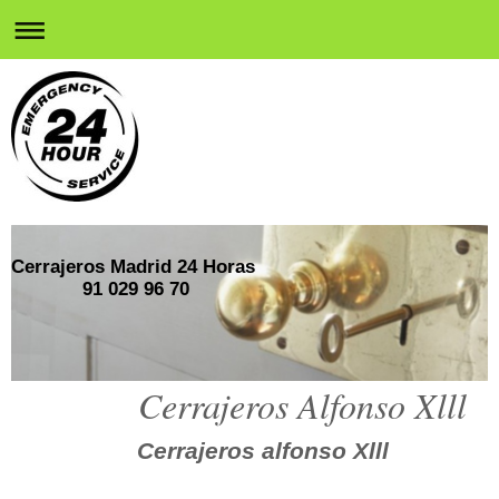
Cerrajeros Madrid 24 Horas
91 029 96 70
Cerrajeros Alfonso Xlll
Cerrajeros alfonso Xlll