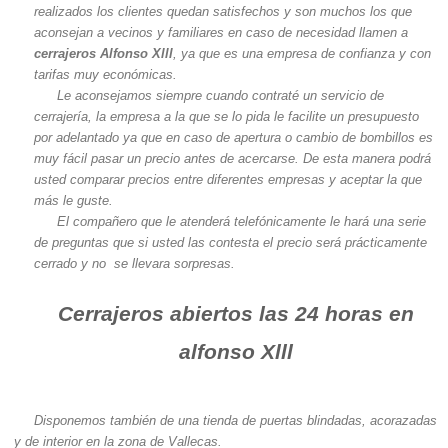
realizados los clientes quedan satisfechos y son muchos los que
aconsejan a vecinos y familiares en caso de necesidad llamen a
cerrajeros Alfonso Xlll
, ya que es una empresa de confianza y con
tarifas muy económicas.
Le aconsejamos siempre cuando contraté un servicio de
cerrajería, la empresa a la que se lo pida le facilite un presupuesto
por adelantado ya que en caso de apertura o cambio de bombillos es
muy fácil pasar un precio antes de acercarse. De esta manera podrá
usted comparar precios entre diferentes empresas y aceptar la que
más le guste.
El compañero que le atenderá telefónicamente le hará una serie
de preguntas que si usted las contesta el precio será prácticamente
cerrado y no se llevara sorpresas.
Cerrajeros abiertos las 24 horas en
alfonso Xlll
Disponemos también de una tienda de puertas blindadas, acorazadas
y de interior en la zona de Vallecas.