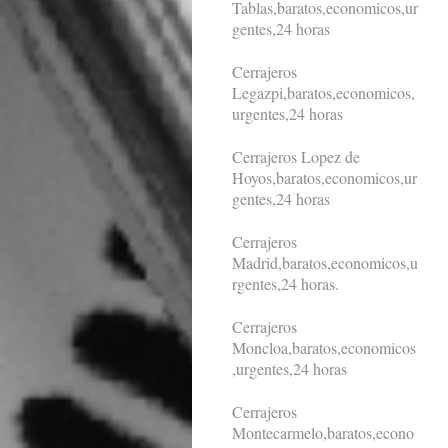
Tablas,baratos,economicos,ur
gentes,24 horas
Cerrajeros
Legazpi,baratos,economicos,
urgentes,24 horas
Cerrajeros Lopez de
Hoyos,baratos,economicos,ur
gentes,24 horas
Cerrajeros
Madrid,baratos,economicos,u
rgentes,24 horas.
Cerrajeros
Moncloa,baratos,economicos
,urgentes,24 horas
Cerrajeros
Montecarmelo,baratos,econo