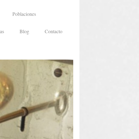
Poblaciones
as
Blog
Contacto