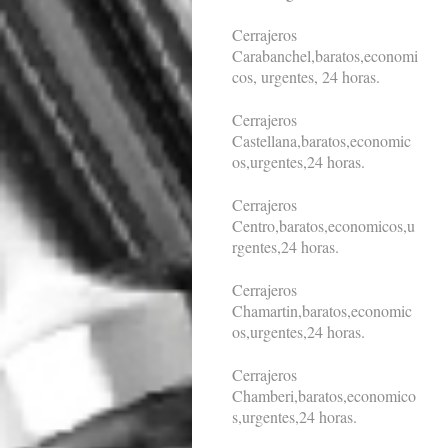
Cerrajeros
Carabanchel,baratos,economi
cos, urgentes, 24 horas.
Cerrajeros
Castellana,baratos,economic
os,urgentes,24 horas.
Cerrajeros
Centro,baratos,economicos,u
rgentes,24 horas.
Cerrajeros
Chamartin,baratos,economic
os,urgentes,24 horas.
Cerrajeros
Chamberi,baratos,economico
s,urgentes,24 horas.