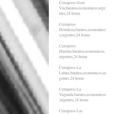
Cerrajeros Gran
Via,baratos,economicos,urge
ntes,24 horas
Cerrajeros
Hortaleza,baratos,economico
s,urgentes,24 horas
Cerrajeros
Huertas,baratos,economicos,
urgentes,24 horas
Cerrajeros La
Latina,baratos,economicos,ur
gentes,24 horas
Cerrajeros La
Vaguada,baratos,economicos
,urgentes,24 horas
Cerrajeros Las