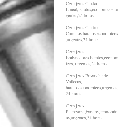
Cerrajeros Ciudad
Lineal,baratos,economicos,ur
gentes,24 horas.
Cerrajeros Cuatro
Caminos,baratos,economicos
,urgentes,24 horas.
Cerrajeros
Embajadores,baratos,econom
icos, urgentes,24 horas
Cerrajeros Ensanche de
Vallecas,
baratos,economicos,urgentes,
24 horas
Cerrajeros
Fuencarral,baratos,economic
os,urgentes,24 horas