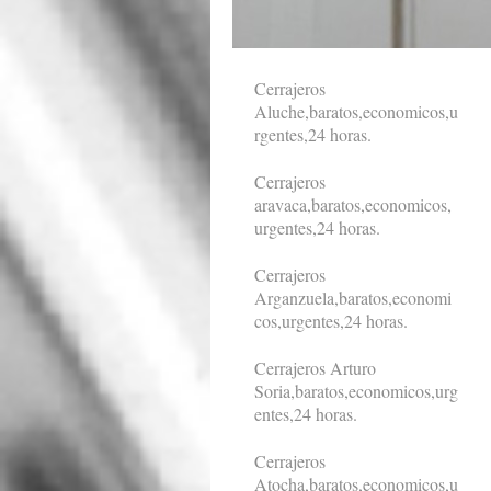
Cerrajeros
Aluche,baratos,economicos,u
rgentes,24 horas.
Cerrajeros
aravaca,baratos,economicos,
urgentes,24 horas.
Cerrajeros
Arganzuela,baratos,economi
cos,urgentes,24 horas.
Cerrajeros Arturo
Soria,baratos,economicos,urg
entes,24 horas.
Cerrajeros
Atocha,baratos,economicos,u