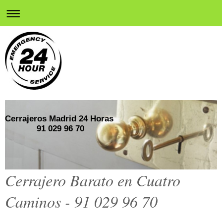
Cerrajeros Madrid 24 Horas
91 029 96 70
Cerrajero Barato en Cuatro
Caminos - 91 029 96 70