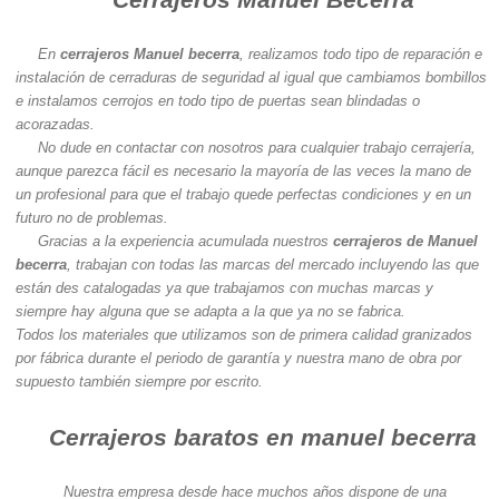
En
cerrajeros Manuel becerra
, realizamos todo tipo de reparación e
instalación de cerraduras de seguridad al igual que cambiamos bombillos
e instalamos cerrojos en todo tipo de puertas sean blindadas o
acorazadas.
No dude en contactar con nosotros para cualquier trabajo cerrajería,
aunque parezca fácil es necesario la mayoría de las veces la mano de
un profesional para que el trabajo quede perfectas condiciones y en un
futuro no de problemas.
Gracias a la experiencia acumulada nuestros
cerrajeros de Manuel
becerra
, trabajan con todas las marcas del mercado incluyendo las que
están des catalogadas ya que trabajamos con muchas marcas y
siempre hay alguna que se adapta a la que ya no se fabrica.
Todos los materiales que utilizamos son de primera calidad granizados
por fábrica durante el periodo de garantía y nuestra mano de obra por
supuesto también siempre por escrito.
Cerrajeros baratos en manuel becerra
Nuestra empresa desde hace muchos años dispone de una