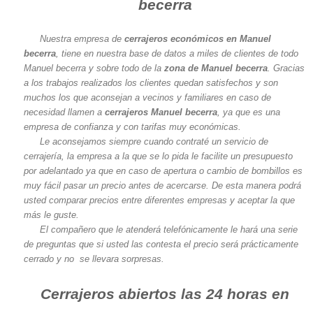
becerra
Nuestra empresa de
cerrajeros económicos en Manuel
becerra
, tiene en nuestra base de datos a miles de clientes de todo
Manuel becerra y sobre todo de la
zona de Manuel becerra
. Gracias
a los trabajos realizados los clientes quedan satisfechos y son
muchos los que aconsejan a vecinos y familiares en caso de
necesidad llamen a
cerrajeros Manuel becerra
, ya que es una
empresa de confianza y con tarifas muy económicas.
Le aconsejamos siempre cuando contraté un servicio de
cerrajería, la empresa a la que se lo pida le facilite un presupuesto
por adelantado ya que en caso de apertura o cambio de bombillos es
muy fácil pasar un precio antes de acercarse. De esta manera podrá
usted comparar precios entre diferentes empresas y aceptar la que
más le guste.
El compañero que le atenderá telefónicamente le hará una serie
de preguntas que si usted las contesta el precio será prácticamente
cerrado y no se llevara sorpresas.
Cerrajeros abiertos las 24 horas en