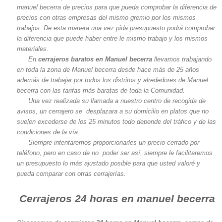
manuel becerra de precios para que pueda comprobar la diferencia de
precios con otras empresas del mismo gremio por los mismos
trabajos. De esta manera una vez pida presupuesto podrá comprobar
la diferencia que puede haber entre le mismo trabajo y los mismos
materiales.
En
cerrajeros baratos en Manuel becerra
llevamos trabajando
en toda la zona de Manuel becerra desde hace más de 25 años
además de trabajar por todos los distritos y alrededores de Manuel
becerra con las tarifas más baratas de toda la Comunidad.
Una vez realizada su llamada a nuestro centro de recogida de
avisos, un cerrajero se desplazara a su domicilio en platos que no
suelen excederse de los 25 minutos todo depende del tráfico y de las
condiciones de la vía.
Siempre intentaremos proporcionarles un precio cerrado por
teléfono, pero en caso de no poder ser así, siempre le facilitaremos
un presupuesto lo más ajustado posible para que usted valoré y
pueda comparar con otras cerrajerías.
Cerrajeros 24 horas en manuel becerra