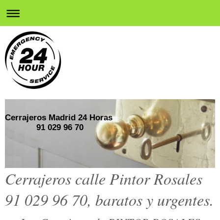
Cerrajeros Madrid 24 Horas
91 029 96 70
Cerrajeros calle Pintor Rosales
91 029 96 70, baratos y urgentes.