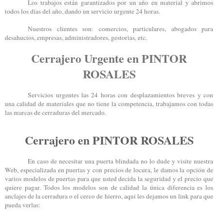
Los trabajos están garantizados por un año en material y abrimos
todos los días del año, dando un servicio urgente 24 horas.
Nuestros clientes son: comercios, particulares, abogados para
desahucios, empresas, administradores, gestorias, etc.
Cerrajero Urgente en PINTOR
ROSALES
Servicios urgentes las 24 horas con desplazamientos breves y con
una calidad de materiales que no tiene la competencia, trabajamos con todas
las marcas de cerraduras del mercado.
Cerrajero en PINTOR ROSALES
En caso de necesitar una puerta blindada no lo dude y visite nuestra
Web, especializada en puertas y con precios de locura, le damos la opción de
varios modelos de puertas para que usted decida la seguridad y el precio que
quiere pagar. Todos los modelos son de calidad la única diferencia es los
anclajes de la cerradura o el cerco de hierro, aqui les dejamos un link para que
pueda verlas: