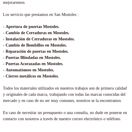
mejoraremos.
Los servicio que prestamos en San Mostoles :
- Apertura de puertas Mostoles.
- Cambio de Cerraduras en Mostoles.
- Instalación de Cerraduras en Mostoles.
- Cambio de Bombillos en Mostoles.
- Reparación de puertas en Mostoles.
- Puertas Blindadas en Mostoles.
- Puertas Acorazadas en Mostoles.
- Automatismos en Mostoles.
- Cierres metálicos en Mostoles.
Todos los materiales utilizados en nuestros trabajos son de primera calidad
y originales de cada marca, trabajando con todas las marcas conocidas del
mercado y en caso de no ser muy comunes, nosotros se la encontramos.
En caso de necesitar un presupuesto o una consulta, no dude en ponerse en
contacto con nosotros a través de nuestro correo electrónico o teléfono.