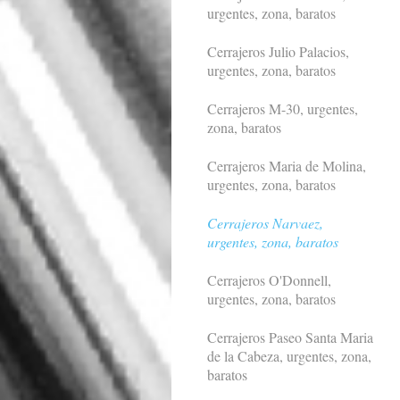
urgentes, zona, baratos
Cerrajeros Julio Palacios,
urgentes, zona, baratos
Cerrajeros M-30, urgentes,
zona, baratos
Cerrajeros Maria de Molina,
urgentes, zona, baratos
Cerrajeros Narvaez,
urgentes, zona, baratos
Cerrajeros O'Donnell,
urgentes, zona, baratos
Cerrajeros Paseo Santa Maria
de la Cabeza, urgentes, zona,
baratos