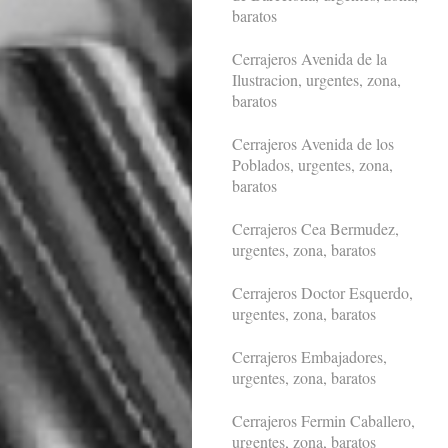
baratos
Cerrajeros Avenida de la
Ilustracion, urgentes, zona,
baratos
Cerrajeros Avenida de los
Poblados, urgentes, zona,
baratos
Cerrajeros Cea Bermudez,
urgentes, zona, baratos
Cerrajeros Doctor Esquerdo,
urgentes, zona, baratos
Cerrajeros Embajadores,
urgentes, zona, baratos
Cerrajeros Fermin Caballero,
urgentes, zona, baratos