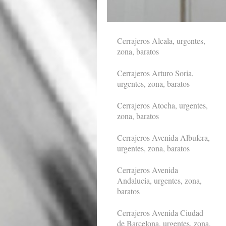
Cerrajeros Alcala, urgentes,
zona, baratos
Cerrajeros Arturo Soria,
urgentes, zona, baratos
Cerrajeros Atocha, urgentes,
zona, baratos
Cerrajeros Avenida Albufera,
urgentes, zona, baratos
Cerrajeros Avenida
Andalucia, urgentes, zona,
baratos
Cerrajeros Avenida Ciudad
de Barcelona, urgentes, zona,