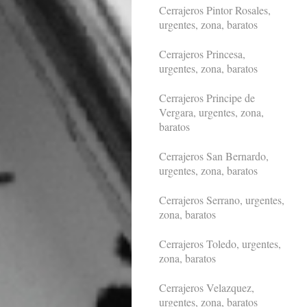
Cerrajeros Pintor Rosales,
urgentes, zona, baratos
Cerrajeros Princesa,
urgentes, zona, baratos
Cerrajeros Principe de
Vergara, urgentes, zona,
baratos
Cerrajeros San Bernardo,
urgentes, zona, baratos
Cerrajeros Serrano, urgentes,
zona, baratos
Cerrajeros Toledo, urgentes,
zona, baratos
Cerrajeros Velazquez,
urgentes, zona, baratos