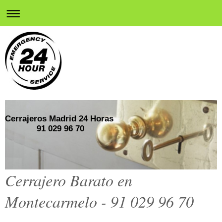
Cerrajeros Madrid 24 Horas
91 029 96 70
Cerrajero Barato en
Montecarmelo - 91 029 96 70