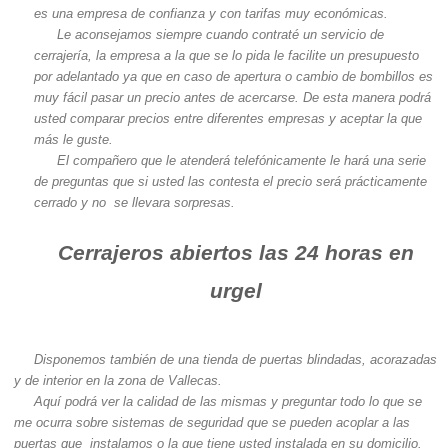
es una empresa de confianza y con tarifas muy económicas.
Le aconsejamos siempre cuando contraté un servicio de
cerrajería, la empresa a la que se lo pida le facilite un presupuesto
por adelantado ya que en caso de apertura o cambio de bombillos es
muy fácil pasar un precio antes de acercarse. De esta manera podrá
usted comparar precios entre diferentes empresas y aceptar la que
más le guste.
El compañero que le atenderá telefónicamente le hará una serie
de preguntas que si usted las contesta el precio será prácticamente
cerrado y no se llevara sorpresas.
Cerrajeros abiertos las 24 horas en
urgel
Disponemos también de una tienda de puertas blindadas, acorazadas
y de interior en la zona de Vallecas.
Aquí podrá ver la calidad de las mismas y preguntar todo lo que se
me ocurra sobre sistemas de seguridad que se pueden acoplar a las
puertas que instalamos o la que tiene usted instalada en su domicilio.