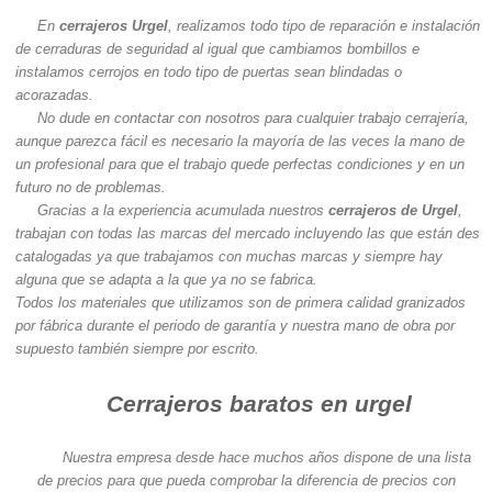
En
cerrajeros Urgel
, realizamos todo tipo de reparación e instalación
de cerraduras de seguridad al igual que cambiamos bombillos e
instalamos cerrojos en todo tipo de puertas sean blindadas o
acorazadas.
No dude en contactar con nosotros para cualquier trabajo cerrajería,
aunque parezca fácil es necesario la mayoría de las veces la mano de
un profesional para que el trabajo quede perfectas condiciones y en un
futuro no de problemas.
Gracias a la experiencia acumulada nuestros
cerrajeros de Urgel
,
trabajan con todas las marcas del mercado incluyendo las que están des
catalogadas ya que trabajamos con muchas marcas y siempre hay
alguna que se adapta a la que ya no se fabrica.
Todos los materiales que utilizamos son de primera calidad granizados
por fábrica durante el periodo de garantía y nuestra mano de obra por
supuesto también siempre por escrito.
Cerrajeros baratos en urgel
Nuestra empresa desde hace muchos años dispone de una lista
de precios para que pueda comprobar la diferencia de precios con