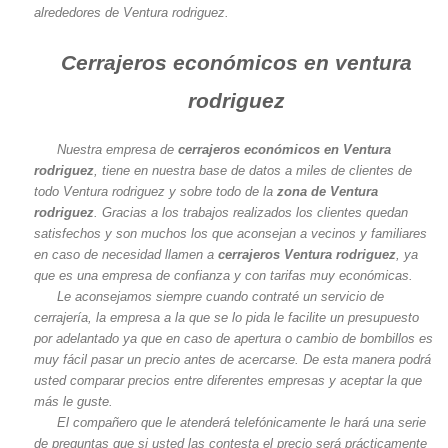
alrededores de Ventura rodriguez.
Cerrajeros económicos en ventura
rodriguez
Nuestra empresa de
cerrajeros económicos en Ventura
rodriguez
, tiene en nuestra base de datos a miles de clientes de
todo Ventura rodriguez y sobre todo de la
zona de Ventura
rodriguez
. Gracias a los trabajos realizados los clientes quedan
satisfechos y son muchos los que aconsejan a vecinos y familiares
en caso de necesidad llamen a
cerrajeros Ventura rodriguez
, ya
que es una empresa de confianza y con tarifas muy económicas.
Le aconsejamos siempre cuando contraté un servicio de
cerrajería, la empresa a la que se lo pida le facilite un presupuesto
por adelantado ya que en caso de apertura o cambio de bombillos es
muy fácil pasar un precio antes de acercarse. De esta manera podrá
usted comparar precios entre diferentes empresas y aceptar la que
más le guste.
El compañero que le atenderá telefónicamente le hará una serie
de preguntas que si usted las contesta el precio será prácticamente