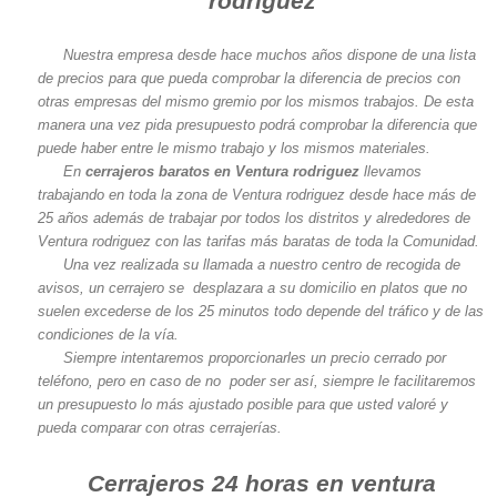
rodriguez
Nuestra empresa desde hace muchos años dispone de una lista
de precios para que pueda comprobar la diferencia de precios con
otras empresas del mismo gremio por los mismos trabajos. De esta
manera una vez pida presupuesto podrá comprobar la diferencia que
puede haber entre le mismo trabajo y los mismos materiales.
En
cerrajeros baratos en Ventura rodriguez
llevamos
trabajando en toda la zona de Ventura rodriguez desde hace más de
25 años además de trabajar por todos los distritos y alrededores de
Ventura rodriguez con las tarifas más baratas de toda la Comunidad.
Una vez realizada su llamada a nuestro centro de recogida de
avisos, un cerrajero se desplazara a su domicilio en platos que no
suelen excederse de los 25 minutos todo depende del tráfico y de las
condiciones de la vía.
Siempre intentaremos proporcionarles un precio cerrado por
teléfono, pero en caso de no poder ser así, siempre le facilitaremos
un presupuesto lo más ajustado posible para que usted valoré y
pueda comparar con otras cerrajerías.
Cerrajeros 24 horas en ventura