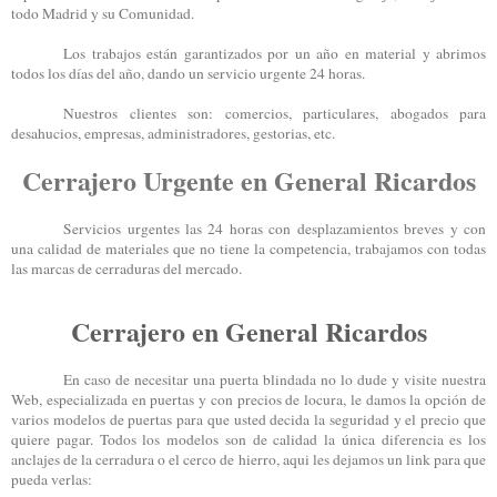
todo Madrid y su Comunidad.
Los trabajos están garantizados por un año en material y abrimos
todos los días del año, dando un servicio urgente 24 horas.
Nuestros clientes son: comercios, particulares, abogados para
desahucios, empresas, administradores, gestorias, etc.
Cerrajero Urgente en General Ricardos
Servicios urgentes las 24 horas con desplazamientos breves y con
una calidad de materiales que no tiene la competencia, trabajamos con todas
las marcas de cerraduras del mercado.
Cerrajero en General Ricardos
En caso de necesitar una puerta blindada no lo dude y visite nuestra
Web, especializada en puertas y con precios de locura, le damos la opción de
varios modelos de puertas para que usted decida la seguridad y el precio que
quiere pagar. Todos los modelos son de calidad la única diferencia es los
anclajes de la cerradura o el cerco de hierro, aqui les dejamos un link para que
pueda verlas: