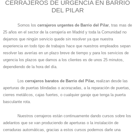
CERRAJEROS DE URGENCIA EN BARRIO
DEL PILAR
Somos los
cerrajeros urgentes de Barrio del Pilar
, tras mas de
25 años en el sector de la cerrajería en Madrid y toda la Comunidad no
dejamos que ningún servicio quede sin resolver ya que nuestra
experiencia en todo tipo de trabajos hace que nuestros empleados sepan
resolver las averías en un plazo breve de tiempo y para los servicios de
urgencia los plazos que damos a los clientes es de unos 25 minutos,
dependiendo de la hora del día.
Los
cerrajeros baratos de Barrio del Pilar,
realizan desde las
aperturas de puertas blindadas o acorazadas, a la reparación de puertas,
cierres metálicos, cajas fuertes, o cualquier garaje que tenga la puerta
basculante rota.
Nuestros cerrajeros están continuamente dando cursos sobre los
adelantos que se van produciendo de aperturas o la instalación de
cerraduras automáticas, gracias a estos cursos podemos darle una