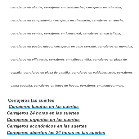
cerrajeros en aluche, cerrajeros en carabanchel, cerrajeros en princesa,
cerrajeros en campamento, cerrajeros en chamartin, cerrajeros en atocha,
cerrajeros en ventas, cerrajeros en fuencarral, cerrajeros en castellana,
cerrajeros en pueblo nuevo, cerrajeros en calle serrano, cerrajeros en moncloa,
cerrajeros en villaverde, cerrajeros en vallecas villa, cerrajeros en plaza de
españa, cerrajeros en plaza de castilla, cerrajeros en valdebernardo, cerrajeros
santa eugenia, cerrajeros en lopez de hoyos, cerrajeros en montecarmelo.
Cerrajeros las suertes
Cerrajeros baratos en las suertes
Cerrajeros 24 horas en las suertes
Cerrajeros urgentes en las suertes
Cerrajeros económicos en las suertes
Cerrajeros abiertos las 24 horas en las suertes