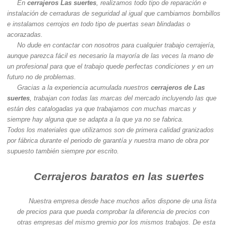
En
cerrajeros Las suertes
, realizamos todo tipo de reparación e
instalación de cerraduras de seguridad al igual que cambiamos bombillos
e instalamos cerrojos en todo tipo de puertas sean blindadas o
acorazadas.
No dude en contactar con nosotros para cualquier trabajo cerrajería,
aunque parezca fácil es necesario la mayoría de las veces la mano de
un profesional para que el trabajo quede perfectas condiciones y en un
futuro no de problemas.
Gracias a la experiencia acumulada nuestros
cerrajeros de Las
suertes
, trabajan con todas las marcas del mercado incluyendo las que
están des catalogadas ya que trabajamos con muchas marcas y
siempre hay alguna que se adapta a la que ya no se fabrica.
Todos los materiales que utilizamos son de primera calidad granizados
por fábrica durante el periodo de garantía y nuestra mano de obra por
supuesto también siempre por escrito.
Cerrajeros baratos en las suertes
Nuestra empresa desde hace muchos años dispone de una lista
de precios para que pueda comprobar la diferencia de precios con
otras empresas del mismo gremio por los mismos trabajos. De esta