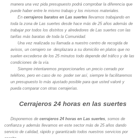
manera una vez pida presupuesto podrá comprobar la diferencia que
puede haber entre le mismo trabajo y los mismos materiales.
En
cerrajeros baratos en Las suertes
llevamos trabajando en
toda la zona de Las suertes desde hace más de 25 años además de
trabajar por todos los distritos y alrededores de Las suertes con las
tarifas más baratas de toda la Comunidad.
Una vez realizada su llamada a nuestro centro de recogida de
avisos, un cerrajero se desplazara a su domicilio en platos que no
suelen excederse de los 25 minutos todo depende del tráfico y de las
condiciones de la vía.
Siempre intentaremos proporcionarles un precio cerrado por
teléfono, pero en caso de no poder ser así, siempre le facilitaremos
un presupuesto lo más ajustado posible para que usted valoré y
pueda comparar con otras cerrajerías.
Cerrajeros 24 horas en las suertes
Disponemos de
cerrajeros 24 horas en Las suertes
, somos de
confianza y además llevamos en este sector más de 25 años dando
servicio de calidad, rápido y garantizado todos nuestros servicios por