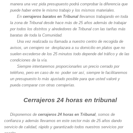
manera una vez pida presupuesto podrá comprobar la diferencia que
puede haber entre le mismo trabajo y los mismos materiales.
En
cerrajeros baratos en Tribunal
llevamos trabajando en toda
la zona de Tribunal desde hace más de 25 años además de trabajar
por todos los distritos y alrededores de Tribunal con las tarifas más
baratas de toda la Comunidad.
Una vez realizada su llamada a nuestro centro de recogida de
avisos, un cerrajero se desplazara a su domicilio en platos que no
suelen excederse de los 25 minutos todo depende del tráfico y de las
condiciones de la vía.
Siempre intentaremos proporcionarles un precio cerrado por
teléfono, pero en caso de no poder ser así, siempre le facilitaremos
un presupuesto lo más ajustado posible para que usted valoré y
pueda comparar con otras cerrajerías.
Cerrajeros 24 horas en tribunal
Disponemos de
cerrajeros 24 horas en Tribunal
, somos de
confianza y además llevamos en este sector más de 25 años dando
servicio de calidad, rápido y garantizado todos nuestros servicios por