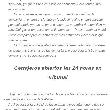
Tribunal
, ya que es una empresa de confianza y con tarifas muy
económicas.
Le aconsejamos siempre cuando contraté un servicio de
cerrajería, la empresa a la que se lo pida le facilite un presupuesto
por adelantado ya que en caso de apertura o cambio de bombillos es
muy fácil pasar un precio antes de acercarse. De esta manera podrá
usted comparar precios entre diferentes empresas y aceptar la que
más le guste.
El compañero que le atenderá telefónicamente le hará una serie
de preguntas que si usted las contesta el precio será prácticamente
cerrado y no se llevara sorpresas.
Cerrajeros abiertos las 24 horas en
tribunal
Disponemos también de una tienda de puertas blindadas, acorazadas
y de interior en la zona de Vallecas.
Aquí podrá ver la calidad de las mismas y preguntar todo lo que se
me ocurra sobre sistemas de seguridad que se pueden acoplar a las