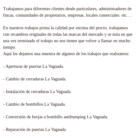
Trabajamos para diferentes clientes desde particulares, administradores de
fincas, comunidades de propietarios, empresas, locales comerciales. etc….
En nuestros trabajos prima la calidad por encima del precio, trabajamos
con recambios originales de todas las marcas del mercado y se nota en que
una vez terminado el trabajo no nos tienen que volver a llamar en mucho
tiempo.
Aquí les dejamos una muestra de algunos de los trabajos que realizamos:
- Aperturas de puertas La Vaguada.
- Cambio de cerraduras La Vaguada.
- Instalación de cerraduras La Vaguada.
- Cambio de bombillos La Vaguada.
- Conversión de borjas a bombillo antibumping La Vaguada.
- Reparación de puertas La Vaguada.