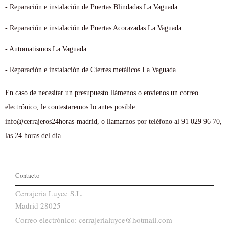
- Reparación e instalación de Puertas Blindadas La Vaguada.
- Reparación e instalación de Puertas Acorazadas La Vaguada.
- Automatismos La Vaguada.
- Reparación e instalación de Cierres metálicos La Vaguada.
En caso de necesitar un presupuesto llámenos o envíenos un correo
electrónico, le contestaremos lo antes posible.
info@cerrajeros24horas-madrid, o llamarnos por teléfono al 91 029 96 70,
las 24 horas del día.
Contacto
Cerrajeria Luyce S.L.
Madrid 28025
Correo electrónico: cerrajerialuyce@hotmail.com