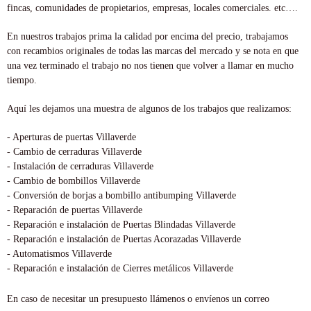
fincas, comunidades de propietarios, empresas, locales comerciales. etc….
En nuestros trabajos prima la calidad por encima del precio, trabajamos
con recambios originales de todas las marcas del mercado y se nota en que
una vez terminado el trabajo no nos tienen que volver a llamar en mucho
tiempo.
Aquí les dejamos una muestra de algunos de los trabajos que realizamos:
- Aperturas de puertas Villaverde
- Cambio de cerraduras Villaverde
- Instalación de cerraduras Villaverde
- Cambio de bombillos Villaverde
- Conversión de borjas a bombillo antibumping Villaverde
- Reparación de puertas Villaverde
- Reparación e instalación de Puertas Blindadas Villaverde
- Reparación e instalación de Puertas Acorazadas Villaverde
- Automatismos Villaverde
- Reparación e instalación de Cierres metálicos Villaverde
En caso de necesitar un presupuesto llámenos o envíenos un correo