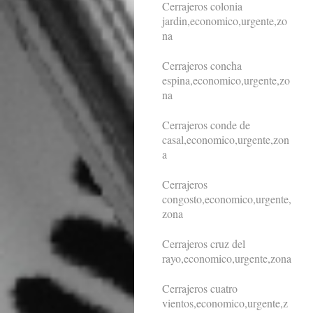
Cerrajeros colonia
jardin,economico,urgente,zo
na
Cerrajeros concha
espina,economico,urgente,zo
na
Cerrajeros conde de
casal,economico,urgente,zon
a
Cerrajeros
congosto,economico,urgente,
zona
Cerrajeros cruz del
rayo,economico,urgente,zona
Cerrajeros cuatro
vientos,economico,urgente,z