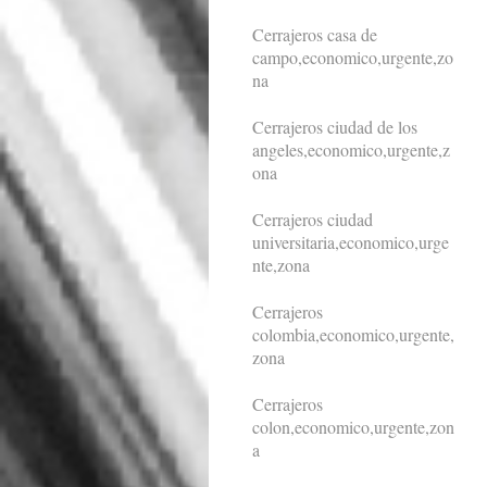
Cerrajeros casa de
campo,economico,urgente,zo
na
Cerrajeros ciudad de los
angeles,economico,urgente,z
ona
Cerrajeros ciudad
universitaria,economico,urge
nte,zona
Cerrajeros
colombia,economico,urgente,
zona
Cerrajeros
colon,economico,urgente,zon
a