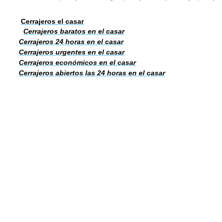
Cerrajeros el casar
Cerrajeros baratos en el casar
Cerrajeros 24 horas en el casar
Cerrajeros urgentes en el casar
Cerrajeros económicos en el casar
Cerrajeros abiertos las 24 horas en el casar