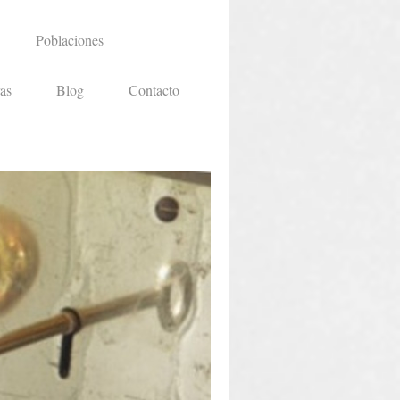
Poblaciones
as
Blog
Contacto