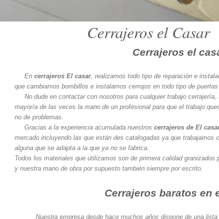
Cerrajeros el Casar
Cerrajeros el cas
En
cerrajeros El casar
, realizamos todo tipo de reparación e instal
que cambiamos bombillos e instalamos cerrojos en todo tipo de puertas
No dude en contactar con nosotros para cualquier trabajo cerrajería,
mayoría de las veces la mano de un profesional para que el trabajo que
no de problemas.
Gracias a la experiencia acumulada nuestros
cerrajeros de El casa
mercado incluyendo las que están des catalogadas ya que trabajamos
alguna que se adapta a la que ya no se fabrica.
Todos los materiales que utilizamos son de primera calidad granizados p
y nuestra mano de obra por supuesto también siempre por escrito.
Cerrajeros baratos en 
Nuestra empresa desde hace muchos años dispone de una lista 