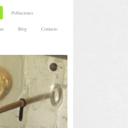
Poblaciones
as
Blog
Contacto