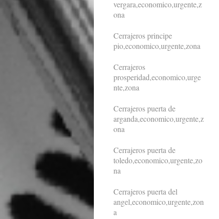
vergara,economico,urgente,z
ona
Cerrajeros principe
pio,economico,urgente,zona
Cerrajeros
prosperidad,economico,urge
nte,zona
Cerrajeros puerta de
arganda,economico,urgente,z
ona
Cerrajeros puerta de
toledo,economico,urgente,zo
na
Cerrajeros puerta del
angel,economico,urgente,zon
a