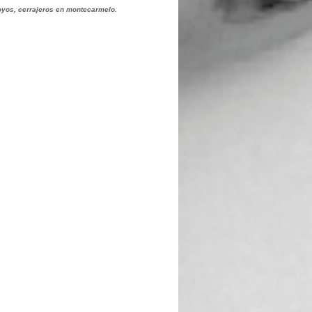
hoyos, cerrajeros en montecarmelo.