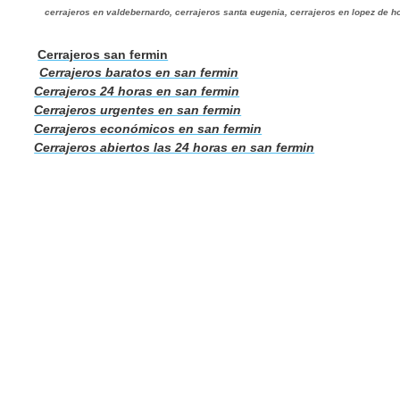
cerrajeros en valdebernardo, cerrajeros santa eugenia, cerrajeros en lopez de 
Cerrajeros san fermin
Cerrajeros baratos en san fermin
Cerrajeros 24 horas en san fermin
Cerrajeros urgentes en san fermin
Cerrajeros económicos en san fermin
Cerrajeros abiertos las 24 horas en san fermin