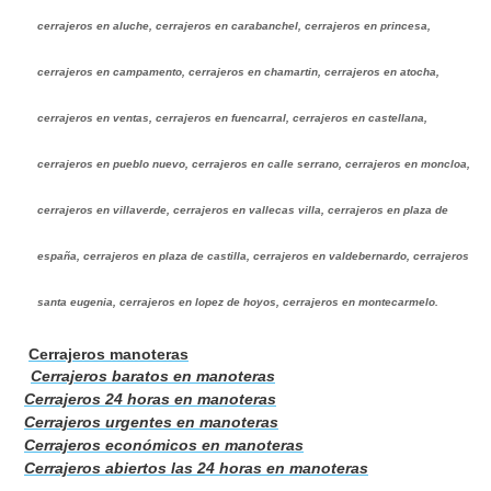
cerrajeros en aluche, cerrajeros en carabanchel, cerrajeros en princesa,
cerrajeros en campamento, cerrajeros en chamartin, cerrajeros en atocha,
cerrajeros en ventas, cerrajeros en fuencarral, cerrajeros en castellana,
cerrajeros en pueblo nuevo, cerrajeros en calle serrano, cerrajeros en moncloa,
cerrajeros en villaverde, cerrajeros en vallecas villa, cerrajeros en plaza de
españa, cerrajeros en plaza de castilla, cerrajeros en valdebernardo, cerrajeros
santa eugenia, cerrajeros en lopez de hoyos, cerrajeros en montecarmelo.
Cerrajeros manoteras
Cerrajeros baratos en manoteras
Cerrajeros 24 horas en manoteras
Cerrajeros urgentes en manoteras
Cerrajeros económicos en manoteras
Cerrajeros abiertos las 24 horas en manoteras