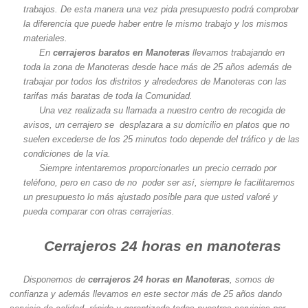
trabajos. De esta manera una vez pida presupuesto podrá comprobar
la diferencia que puede haber entre le mismo trabajo y los mismos
materiales.
En
cerrajeros baratos en Manoteras
llevamos trabajando en
toda la zona de Manoteras desde hace más de 25 años además de
trabajar por todos los distritos y alrededores de Manoteras con las
tarifas más baratas de toda la Comunidad.
Una vez realizada su llamada a nuestro centro de recogida de
avisos, un cerrajero se desplazara a su domicilio en platos que no
suelen excederse de los 25 minutos todo depende del tráfico y de las
condiciones de la vía.
Siempre intentaremos proporcionarles un precio cerrado por
teléfono, pero en caso de no poder ser así, siempre le facilitaremos
un presupuesto lo más ajustado posible para que usted valoré y
pueda comparar con otras cerrajerías.
Cerrajeros 24 horas en manoteras
Disponemos de
cerrajeros 24 horas en Manoteras
, somos de
confianza y además llevamos en este sector más de 25 años dando