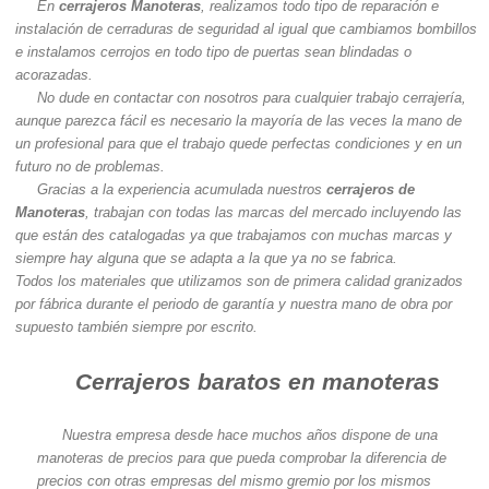
En
cerrajeros Manoteras
, realizamos todo tipo de reparación e
instalación de cerraduras de seguridad al igual que cambiamos bombillos
e instalamos cerrojos en todo tipo de puertas sean blindadas o
acorazadas.
No dude en contactar con nosotros para cualquier trabajo cerrajería,
aunque parezca fácil es necesario la mayoría de las veces la mano de
un profesional para que el trabajo quede perfectas condiciones y en un
futuro no de problemas.
Gracias a la experiencia acumulada nuestros
cerrajeros de
Manoteras
, trabajan con todas las marcas del mercado incluyendo las
que están des catalogadas ya que trabajamos con muchas marcas y
siempre hay alguna que se adapta a la que ya no se fabrica.
Todos los materiales que utilizamos son de primera calidad granizados
por fábrica durante el periodo de garantía y nuestra mano de obra por
supuesto también siempre por escrito.
Cerrajeros baratos en manoteras
Nuestra empresa desde hace muchos años dispone de una
manoteras de precios para que pueda comprobar la diferencia de
precios con otras empresas del mismo gremio por los mismos