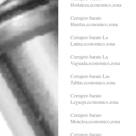
Hortaleza,economico,zona
Cerrajero barato
Huertas,economico,zona
Cerrajero barato La
Latina,economico,zona
Cerrajero barato La
Vaguada,economico,zona
Cerrajero barato Las
Tablas,economico,zona
Cerrajero barato
Legazpi,economico,zona
Cerrajero barato
Moncloa,economico,zona
Cerrajero barato