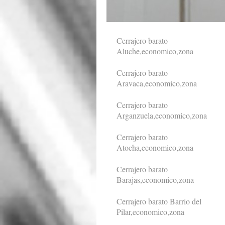
Cerrajero barato
Aluche,economico,zona
Cerrajero barato
Aravaca,economico,zona
Cerrajero barato
Arganzuela,economico,zona
Cerrajero barato
Atocha,economico,zona
Cerrajero barato
Barajas,economico,zona
Cerrajero barato Barrio del
Pilar,economico,zona