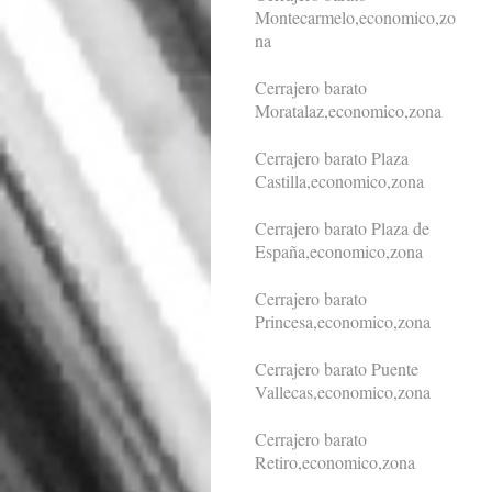
Montecarmelo,economico,zo
na
Cerrajero barato
Moratalaz,economico,zona
Cerrajero barato Plaza
Castilla,economico,zona
Cerrajero barato Plaza de
España,economico,zona
Cerrajero barato
Princesa,economico,zona
Cerrajero barato Puente
Vallecas,economico,zona
Cerrajero barato
Retiro,economico,zona