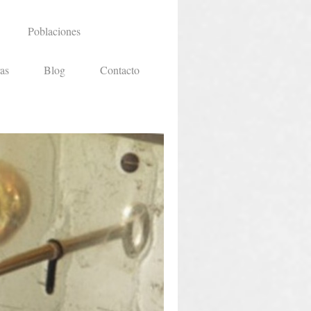
Poblaciones
as
Blog
Contacto