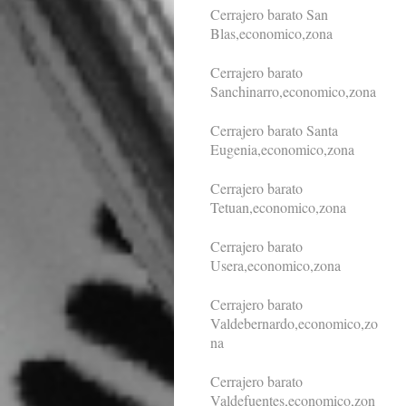
Cerrajero barato San
Blas,economico,zona
Cerrajero barato
Sanchinarro,economico,zona
Cerrajero barato Santa
Eugenia,economico,zona
Cerrajero barato
Tetuan,economico,zona
Cerrajero barato
Usera,economico,zona
Cerrajero barato
Valdebernardo,economico,zo
na
Cerrajero barato
Valdefuentes,economico,zon