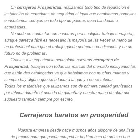
En
cerrajeros Prosperidad
, realizamos todo tipo de reparación e
instalación de cerraduras de seguridad al igual que cambiamos bombillos
e instalamos cerrojos en todo tipo de puertas sean blindadas o
acorazadas.
No dude en contactar con nosotros para cualquier trabajo cerrajería,
aunque parezca fácil es necesario la mayoría de las veces la mano de
un profesional para que el trabajo quede perfectas condiciones y en un
futuro no de problemas.
Gracias a la experiencia acumulada nuestros
cerrajeros de
Prosperidad
, trabajan con todas las marcas del mercado incluyendo las
que están des catalogadas ya que trabajamos con muchas marcas y
siempre hay alguna que se adapta a la que ya no se fabrica.
Todos los materiales que utilizamos son de primera calidad granizados
por fábrica durante el periodo de garantía y nuestra mano de obra por
supuesto también siempre por escrito.
Cerrajeros baratos en prosperidad
Nuestra empresa desde hace muchos años dispone de una lista
de precios para que pueda comprobar la diferencia de precios con