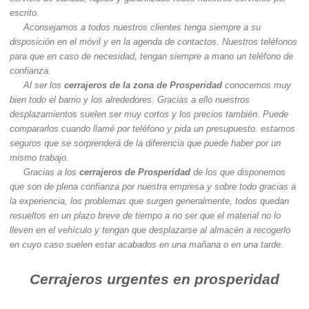
escrito.
Aconsejamos a todos nuestros clientes tenga siempre a su
disposición en el móvil y en la agenda de contactos. Nuestros teléfonos
para que en caso de necesidad, tengan siempre a mano un teléfono de
confianza.
Al ser los
cerrajeros de la zona de Prosperidad
conocemos muy
bien todo el barrio y los alrededores. Gracias a ello nuestros
desplazamientos suelen ser muy cortos y los precios también. Puede
compararlos cuando llamé por teléfono y pida un presupuesto. estamos
seguros que se sorprenderá de la diferencia que puede haber por un
mismo trabajo.
Gracias a los
cerrajeros de Prosperidad
de los que disponemos
que son de plena confianza por nuestra empresa y sobre todo gracias a
la experiencia, los problemas que surgen generalmente, todos quedan
resueltos en un plazo breve de tiempo a no ser que el material no lo
lleven en el vehículo y tengan que desplazarse al almacén a recogerlo
en cuyo caso suelen estar acabados en una mañana o en una tarde.
Cerrajeros urgentes en prosperidad