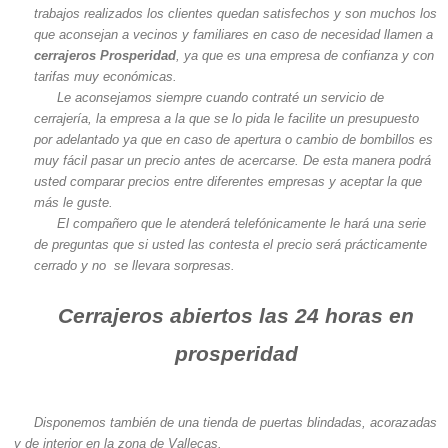
trabajos realizados los clientes quedan satisfechos y son muchos los
que aconsejan a vecinos y familiares en caso de necesidad llamen a
cerrajeros Prosperidad
, ya que es una empresa de confianza y con
tarifas muy económicas.
Le aconsejamos siempre cuando contraté un servicio de
cerrajería, la empresa a la que se lo pida le facilite un presupuesto
por adelantado ya que en caso de apertura o cambio de bombillos es
muy fácil pasar un precio antes de acercarse. De esta manera podrá
usted comparar precios entre diferentes empresas y aceptar la que
más le guste.
El compañero que le atenderá telefónicamente le hará una serie
de preguntas que si usted las contesta el precio será prácticamente
cerrado y no se llevara sorpresas.
Cerrajeros abiertos las 24 horas en
prosperidad
Disponemos también de una tienda de puertas blindadas, acorazadas
y de interior en la zona de Vallecas.