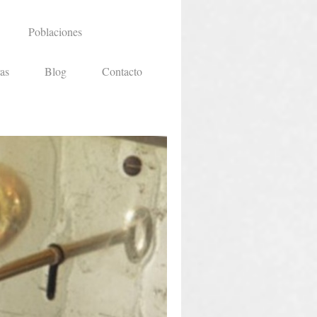
Poblaciones
as
Blog
Contacto