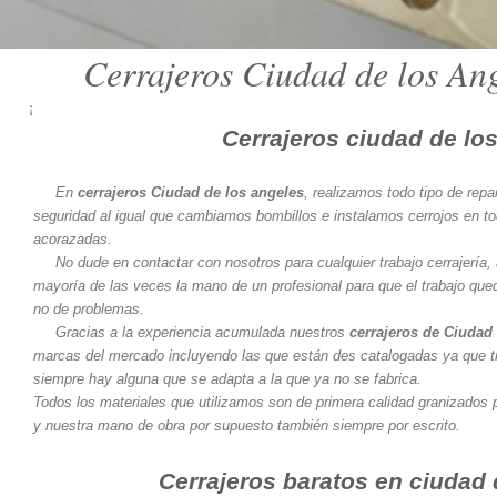
Cerrajeros Ciudad de los Ang
¡
Cerrajeros ciudad de lo
En
cerrajeros Ciudad de los angeles
, realizamos todo tipo de repa
seguridad al igual que cambiamos bombillos e instalamos cerrojos en to
acorazadas.
No dude en contactar con nosotros para cualquier trabajo cerrajería,
mayoría de las veces la mano de un profesional para que el trabajo que
no de problemas.
Gracias a la experiencia acumulada nuestros
cerrajeros de Ciudad
marcas del mercado incluyendo las que están des catalogadas ya que
siempre hay alguna que se adapta a la que ya no se fabrica.
Todos los materiales que utilizamos son de primera calidad granizados p
y nuestra mano de obra por supuesto también siempre por escrito.
Cerrajeros baratos en ciudad 