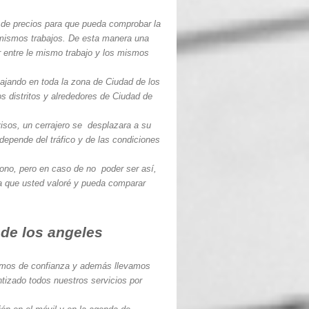
de precios para que pueda comprobar la
 mismos trabajos. De esta manera una
 entre le mismo trabajo y los mismos
ajando en toda la zona de Ciudad de los
 distritos y alrededores de Ciudad de
isos, un cerrajero se desplazara a su
depende del tráfico y de las condiciones
fono, pero en caso de no poder ser así,
ra que usted valoré y pueda comparar
 de los angeles
omos de confianza y además llevamos
ntizado todos nuestros servicios por