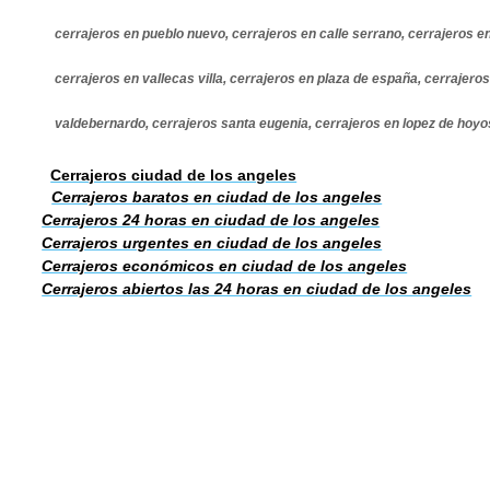
cerrajeros en pueblo nuevo, cerrajeros en calle serrano, cerrajeros e
cerrajeros en vallecas villa, cerrajeros en plaza de españa, cerrajeros
valdebernardo, cerrajeros santa eugenia, cerrajeros en lopez de hoy
Cerrajeros ciudad de los angeles
Cerrajeros baratos en ciudad de los angeles
Cerrajeros 24 horas en ciudad de los angeles
Cerrajeros urgentes en ciudad de los angeles
Cerrajeros económicos en ciudad de los angeles
Cerrajeros abiertos las 24 horas en ciudad de los angeles