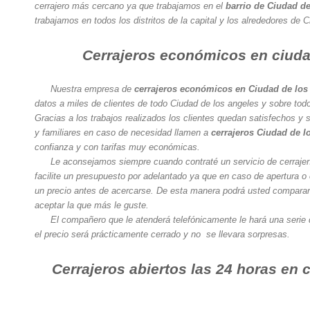
cerrajero más cercano ya que trabajamos en el
barrio de Ciudad de
trabajamos en todos los distritos de la capital y los alrededores de 
Cerrajeros económicos en ciuda
Nuestra empresa de
cerrajeros económicos en Ciudad de los
datos a miles de clientes de todo Ciudad de los angeles y sobre tod
Gracias a los trabajos realizados los clientes quedan satisfechos 
y familiares en caso de necesidad llamen a
cerrajeros Ciudad de l
confianza y con tarifas muy económicas.
Le aconsejamos siempre cuando contraté un servicio de cerrajerí
facilite un presupuesto por adelantado ya que en caso de apertura o
un precio antes de acercarse. De esta manera podrá usted comparar
aceptar la que más le guste.
El compañero que le atenderá telefónicamente le hará una serie 
el precio será prácticamente cerrado y no se llevara sorpresas.
Cerrajeros abiertos las 24 horas en 