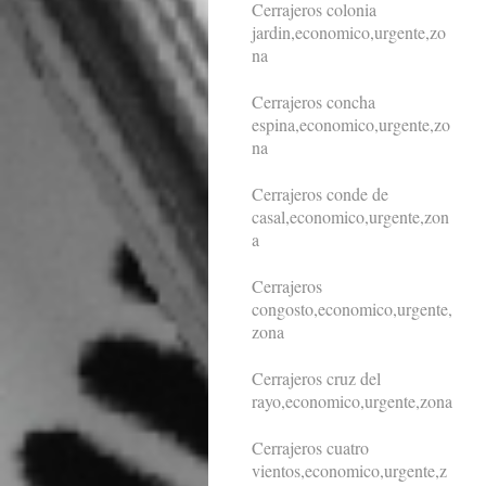
Cerrajeros colonia
jardin,economico,urgente,zo
na
Cerrajeros concha
espina,economico,urgente,zo
na
Cerrajeros conde de
casal,economico,urgente,zon
a
Cerrajeros
congosto,economico,urgente,
zona
Cerrajeros cruz del
rayo,economico,urgente,zona
Cerrajeros cuatro
vientos,economico,urgente,z