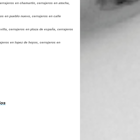
errajeros en chamartin, cerrajeros en atocha,
ros en pueblo nuevo, cerrajeros en calle
villa, cerrajeros en plaza de españa, cerrajeros
rajeros en lopez de hoyos, cerrajeros en
los