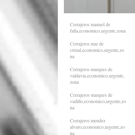
Cerrajeros manuel de
falla,economico,urgente,zona
Cerrajeros mar de
cristal,economico,urgente,zo
na
Cerrajeros marques de
valdavia,economico,urgente,
zona
Cerrajeros marques de
vadillo,economico,urgente,zo
na
Cerrajeros mendez
alvaro,economico,urgente,zo
na