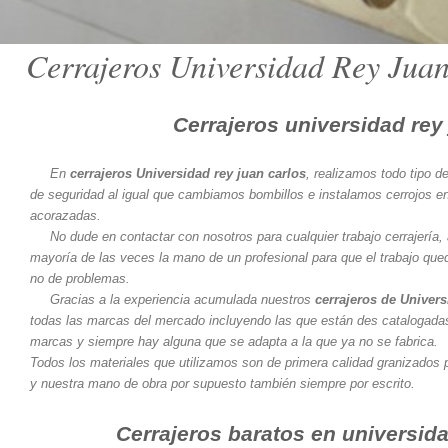
Cerrajeros Universidad Rey Juan
Cerrajeros universidad rey
En
cerrajeros Universidad rey juan carlos
, realizamos todo tipo d
de seguridad al igual que cambiamos bombillos e instalamos cerrojos en
acorazadas.
No dude en contactar con nosotros para cualquier trabajo cerrajería,
mayoría de las veces la mano de un profesional para que el trabajo que
no de problemas.
Gracias a la experiencia acumulada nuestros
cerrajeros de Univers
todas las marcas del mercado incluyendo las que están des catalogad
marcas y siempre hay alguna que se adapta a la que ya no se fabrica.
Todos los materiales que utilizamos son de primera calidad granizados p
y nuestra mano de obra por supuesto también siempre por escrito.
Cerrajeros baratos en universida