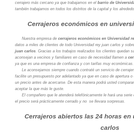
cerrajero más cercano ya que trabajamos en el
barrio de Universid
también trabajamos en todos los distritos de la capital y los alreded
Cerrajeros económicos en universi
Nuestra empresa de
cerrajeros económicos en Universidad re
datos a miles de clientes de todo Universidad rey juan carlos y sobr
juan carlos
. Gracias a los trabajos realizados los clientes quedan
aconsejan a vecinos y familiares en caso de necesidad llamen a
cer
ya que es una empresa de confianza y con tarifas muy económicas.
Le aconsejamos siempre cuando contraté un servicio de cerrajerí
facilite un presupuesto por adelantado ya que en caso de apertura o
un precio antes de acercarse. De esta manera podrá usted comparar
aceptar la que más le guste.
El compañero que le atenderá telefónicamente le hará una serie 
el precio será prácticamente cerrado y no se llevara sorpresas.
Cerrajeros abiertos las 24 horas en
carlos