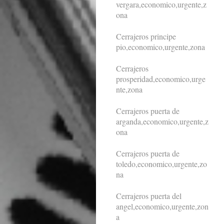
vergara,economico,urgente,z
ona
Cerrajeros principe
pio,economico,urgente,zona
Cerrajeros
prosperidad,economico,urge
nte,zona
Cerrajeros puerta de
arganda,economico,urgente,z
ona
Cerrajeros puerta de
toledo,economico,urgente,zo
na
Cerrajeros puerta del
angel,economico,urgente,zon
a