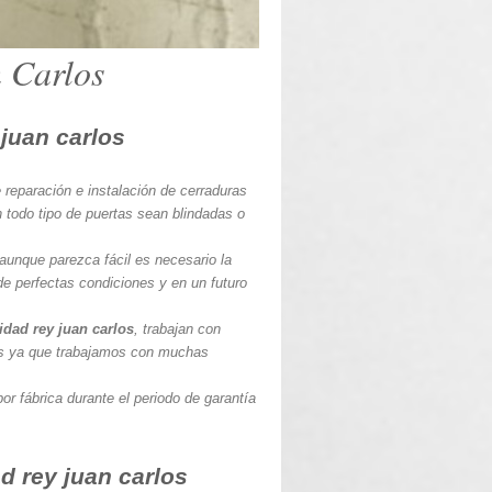
 Carlos
 juan carlos
e reparación e instalación de cerraduras
 todo tipo de puertas sean blindadas o
 aunque parezca fácil es necesario la
de perfectas condiciones y en un futuro
idad rey juan carlos
, trabajan con
as ya que trabajamos con muchas
or fábrica durante el periodo de garantía
d rey juan carlos