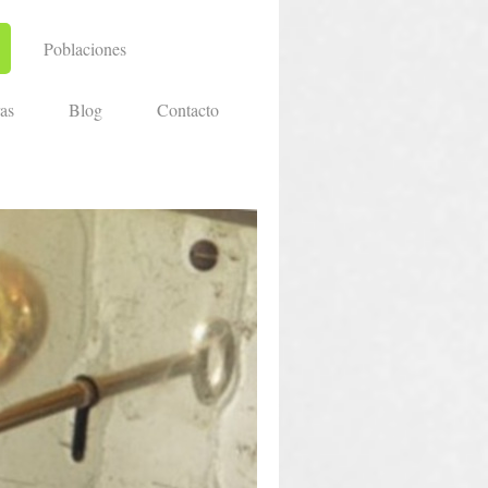
Poblaciones
as
Blog
Contacto