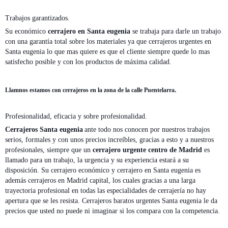
Trabajos garantizados.
Su económico
cerrajero en Santa eugenia
se trabaja para darle un trabajo
con una garantía total sobre los materiales ya que cerrajeros urgentes en
Santa eugenia lo que mas quiere es que el cliente siempre quede lo mas
satisfecho posible y con los productos de máxima calidad.
.
Llamnos estamos con cerrajeros en la zona de la calle Puentelarra
Profesionalidad, eficacia y sobre profesionalidad.
Cerrajeros Santa eugenia
ante todo nos conocen por nuestros trabajos
serios, formales y con unos precios increíbles, gracias a esto y a nuestros
profesionales, siempre que un
cerrajero urgente centro de Madrid
es
llamado para un trabajo, la urgencia y su experiencia estará a su
disposición. Su cerrajero económico y cerrajero en Santa eugenia es
además cerrajeros en Madrid capital, los cuales gracias a una larga
trayectoria profesional en todas las especialidades de cerrajería no hay
apertura que se les resista. Cerrajeros baratos urgentes Santa eugenia le da
precios que usted no puede ni imaginar si los compara con la competencia.