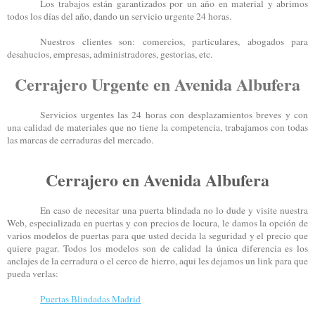
Los trabajos están garantizados por un año en material y abrimos
todos los días del año, dando un servicio urgente 24 horas.
Nuestros clientes son: comercios, particulares, abogados para
desahucios, empresas, administradores, gestorias, etc.
Cerrajero Urgente en Avenida Albufera
Servicios urgentes las 24 horas con desplazamientos breves y con
una calidad de materiales que no tiene la competencia, trabajamos con todas
las marcas de cerraduras del mercado.
Cerrajero en Avenida Albufera
En caso de necesitar una puerta blindada no lo dude y visite nuestra
Web, especializada en puertas y con precios de locura, le damos la opción de
varios modelos de puertas para que usted decida la seguridad y el precio que
quiere pagar. Todos los modelos son de calidad la única diferencia es los
anclajes de la cerradura o el cerco de hierro, aqui les dejamos un link para que
pueda verlas:
Puertas Blindadas Madrid