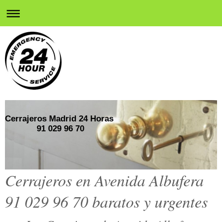
Cerrajeros Madrid 24 Horas
91 029 96 70
Cerrajeros en Avenida Albufera
91 029 96 70 baratos y urgentes