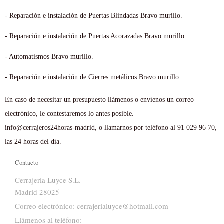
- Reparación e instalación de Puertas Blindadas Bravo murillo.
- Reparación e instalación de Puertas Acorazadas Bravo murillo.
- Automatismos Bravo murillo.
- Reparación e instalación de Cierres metálicos Bravo murillo.
En caso de necesitar un presupuesto llámenos o envíenos un correo
electrónico, le contestaremos lo antes posible.
info@cerrajeros24horas-madrid, o llamarnos por teléfono al 91 029 96 70,
las 24 horas del día.
Contacto
Cerrajeria Luyce S.L.
Madrid 28025
Correo electrónico: cerrajerialuyce@hotmail.com
Llámenos al teléfono: