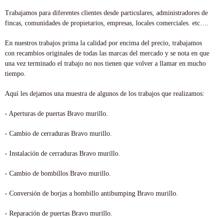
Trabajamos para diferentes clientes desde particulares, administradores de
fincas, comunidades de propietarios, empresas, locales comerciales. etc….
En nuestros trabajos prima la calidad por encima del precio, trabajamos
con recambios originales de todas las marcas del mercado y se nota en que
una vez terminado el trabajo no nos tienen que volver a llamar en mucho
tiempo.
Aquí les dejamos una muestra de algunos de los trabajos que realizamos:
- Aperturas de puertas Bravo murillo.
- Cambio de cerraduras Bravo murillo.
- Instalación de cerraduras Bravo murillo.
- Cambio de bombillos Bravo murillo.
- Conversión de borjas a bombillo antibumping Bravo murillo.
- Reparación de puertas Bravo murillo.